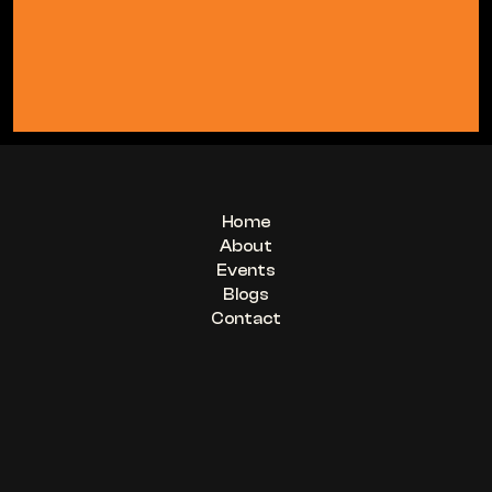
Home
About
Events
Blogs
Contact
VTN