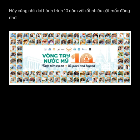
Hãy cùng nhìn lại hành trình 10 năm với rất nhiều cột mốc đáng 
nhớ.